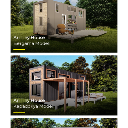
Arı Tiny House
Bergama Modeli
Arı Tiny House
Kapadokya Modeli