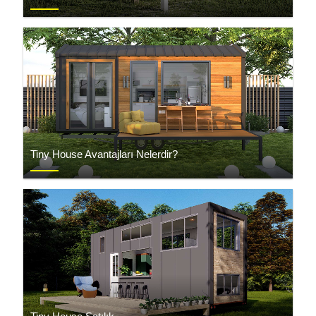
Tiny House Avantajları Nelerdir?