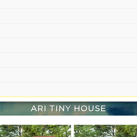
ARI TINY HOUSE