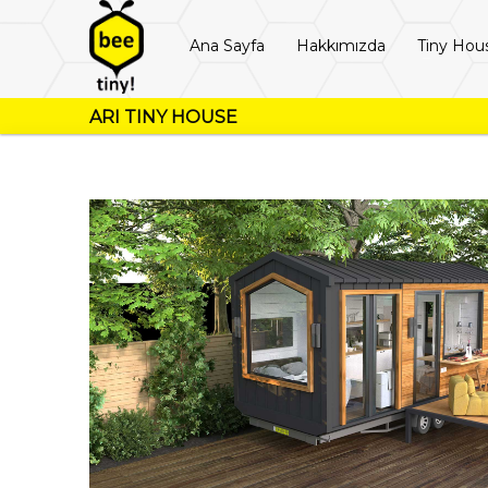
Ana Sayfa
Hakkımızda
Tiny Hou
ARI TINY HOUSE