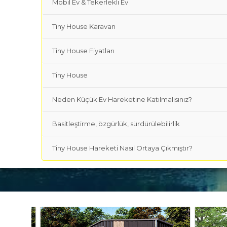
Mobil Ev & Tekerlekli Ev
Tiny House Karavan
Tiny House Fiyatları
Tiny House
Neden Küçük Ev Hareketine Katılmalısınız?
Basitleştirme, özgürlük, sürdürülebilirlik
Tiny House Hareketi Nasıl Ortaya Çıkmıştır?