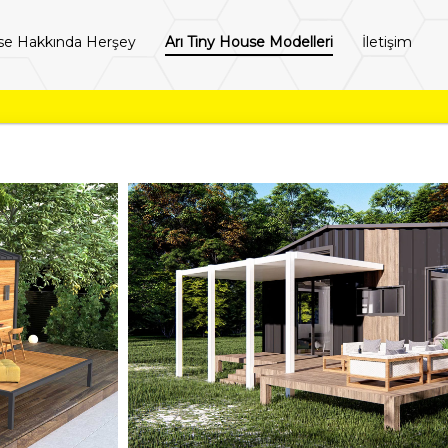
se Hakkında Herşey
Arı Tiny House Modelleri
İletişim